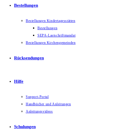
Bestellungen
Bestellungen Kindertagesstätten
Bestellungen
SEPA-Lastschriftmandat
Bestellungen Kirchengemeinden
Rücksendungen
Hilfe
Support-Portal
Handbücher und Anleitungen
Anleitungsvideos
Schulungen