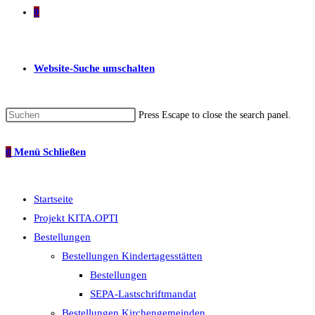
0
Website-Suche umschalten
Press Escape to close the search panel.
0
Menü
Schließen
Startseite
Projekt KITA.OPTI
Bestellungen
Bestellungen Kindertagesstätten
Bestellungen
SEPA-Lastschriftmandat
Bestellungen Kirchengemeinden