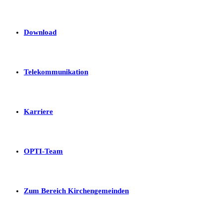
Download
Telekommunikation
Karriere
OPTI-Team
Zum Bereich Kirchengemeinden