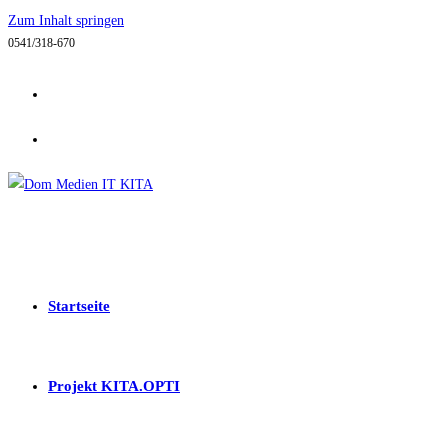
Zum Inhalt springen
0541/318-670
Startseite
Projekt KITA.OPTI