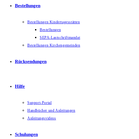
Bestellungen
Bestellungen Kindertagesstätten
Bestellungen
SEPA-Lastschriftmandat
Bestellungen Kirchengemeinden
Rücksendungen
Hilfe
Support-Portal
Handbücher und Anleitungen
Anleitungsvideos
Schulungen