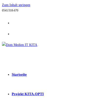
Zum Inhalt springen
0541/318-670
Startseite
Projekt KITA.OPTI