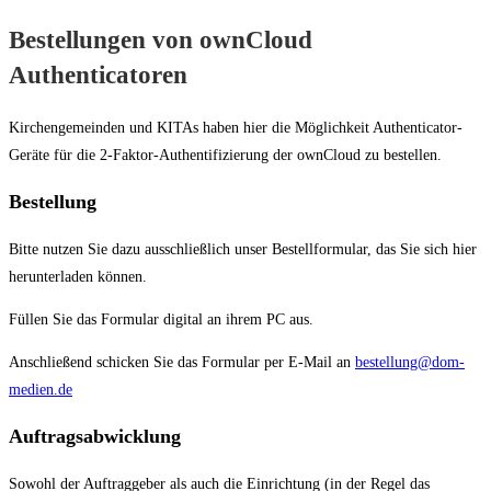
Bestellungen von ownCloud
Authenticatoren
Kirchengemeinden und KITAs haben hier die Möglichkeit Authenticator-
Geräte für die 2-Faktor-Authentifizierung der ownCloud zu bestellen.
Bestellung
Bitte nutzen Sie dazu ausschließlich unser Bestellformular, das Sie sich hier
herunterladen können.
Füllen Sie das Formular digital an ihrem PC aus.
Anschließend schicken Sie das Formular per E-Mail an
bestellung@dom-
medien.de
Auftragsabwicklung
Sowohl der Auftraggeber als auch die Einrichtung (in der Regel das