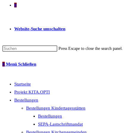
0
Website-Suche umschalten
Press Escape to close the search panel.
0
Menü
Schließen
Startseite
Projekt KITA.OPTI
Bestellungen
Bestellungen Kindertagesstätten
Bestellungen
SEPA-Lastschriftmandat
Bestellungen Kirchengemeinden