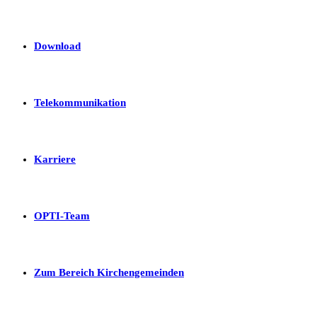
Download
Telekommunikation
Karriere
OPTI-Team
Zum Bereich Kirchengemeinden