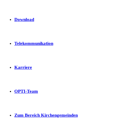
Download
Telekommunikation
Karriere
OPTI-Team
Zum Bereich Kirchengemeinden