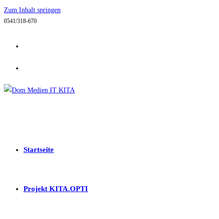
Zum Inhalt springen
0541/318-670
Startseite
Projekt KITA.OPTI