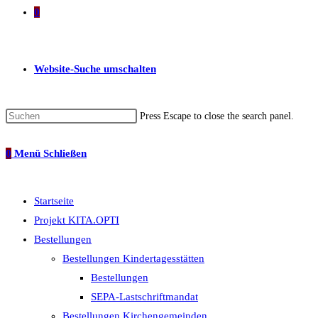
0
Website-Suche umschalten
Press Escape to close the search panel.
0
Menü
Schließen
Startseite
Projekt KITA.OPTI
Bestellungen
Bestellungen Kindertagesstätten
Bestellungen
SEPA-Lastschriftmandat
Bestellungen Kirchengemeinden