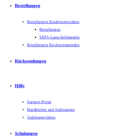
Bestellungen
Bestellungen Kindertagesstätten
Bestellungen
SEPA-Lastschriftmandat
Bestellungen Kirchengemeinden
Rücksendungen
Hilfe
Support-Portal
Handbücher und Anleitungen
Anleitungsvideos
Schulungen