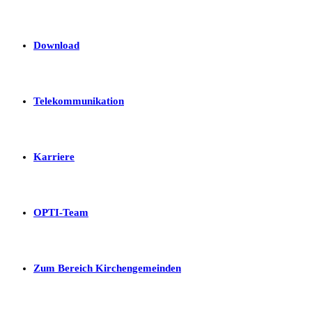
Download
Telekommunikation
Karriere
OPTI-Team
Zum Bereich Kirchengemeinden