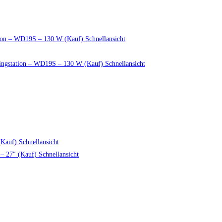
Schnellansicht
Schnellansicht
Schnellansicht
Schnellansicht