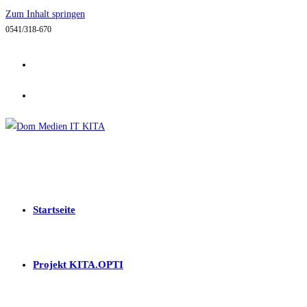
Zum Inhalt springen
0541/318-670
Startseite
Projekt KITA.OPTI