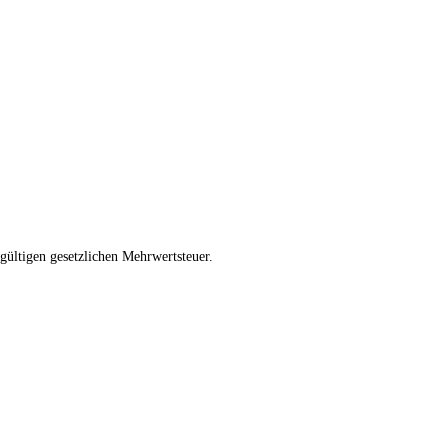
 gültigen gesetzlichen Mehrwertsteuer.