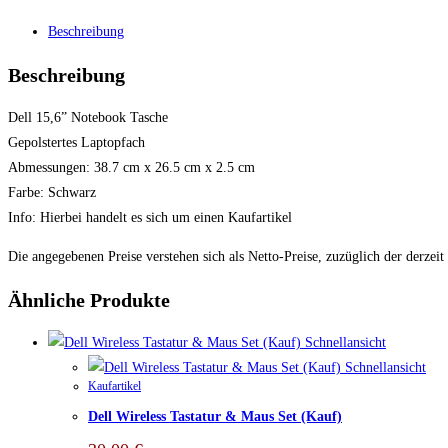
Beschreibung
Beschreibung
Dell 15,6” Notebook Tasche
Gepolstertes Laptopfach
Abmessungen: 38.7 cm x 26.5 cm x 2.5 cm
Farbe: Schwarz
Info: Hierbei handelt es sich um einen Kaufartikel
Die angegebenen Preise verstehen sich als Netto-Preise, zuzüglich der derzeit
Ähnliche Produkte
Schnellansicht
Schnellansicht
Kaufartikel
Dell Wireless Tastatur & Maus Set (Kauf)