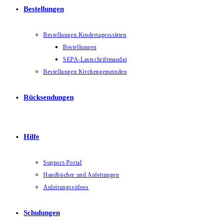
Bestellungen
Bestellungen Kindertagesstätten
Bestellungen
SEPA-Lastschriftmandat
Bestellungen Kirchengemeinden
Rücksendungen
Hilfe
Support-Portal
Handbücher und Anleitungen
Anleitungsvideos
Schulungen